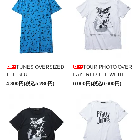
TUNES OVERSIZED
TOUR PHOTO OVER
TEE BLUE
LAYERED TEE WHITE
4,800円(税込5,280円)
6,000円(税込6,600円)