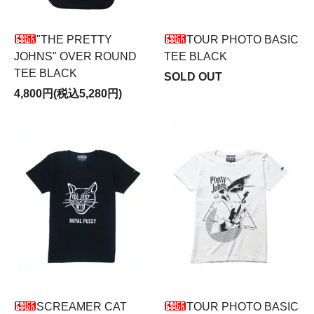
"THE PRETTY
TOUR PHOTO BASIC
JOHNS" OVER ROUND
TEE BLACK
TEE BLACK
SOLD OUT
4,800円(税込5,280円)
SCREAMER CAT
TOUR PHOTO BASIC