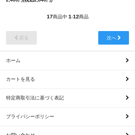
17
1
12
商品中
-
商品
戻る
次へ
ホーム
カートを見る
特定商取引法に基づく表記
プライバシーポリシー