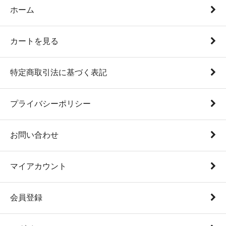
ホーム
カートを見る
特定商取引法に基づく表記
プライバシーポリシー
お問い合わせ
マイアカウント
会員登録