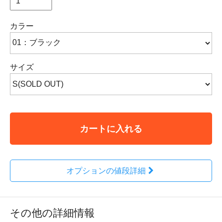
カラー
サイズ
カートに入れる
オプションの値段詳細
その他の詳細情報