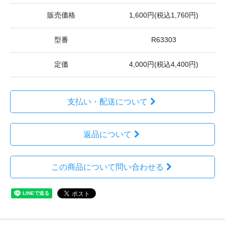
販売価格
1,600円(税込1,760円)
型番
R63303
定価
4,000円(税込4,400円)
支払い・配送について
返品について
この商品について問い合わせる