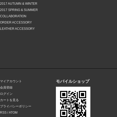
2017 AUTUMN & WINTER
2017 SPRING & SUMMER
COLLABORATION
ORDER ACCESSORY
LEATHER ACCESSORY
モバイルショップ
マイアカウント
会員登録
ログイン
カートを見る
プライバシーポリシー
RSS
/
ATOM