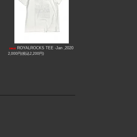
ROYALROCKS TEE -Jan ,2020
2,000円(税込2,200円)