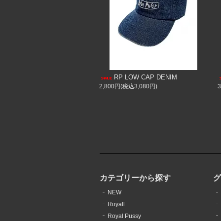
RP LOW CAP DENIM
2,800円(税込3,080円)
カテゴリーから探す
NEW
Royall
Royal Pussy