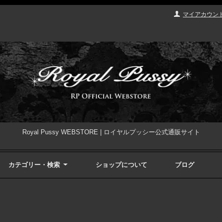
マイアカウン
Royal Pussy WEBSTORE | ロイヤルプッシー公式通販サイト
カテゴリー・検索
ショップについて
ブログ