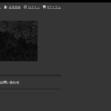
ト
会員登録
ログイン
0アイテム
お問い合わせ