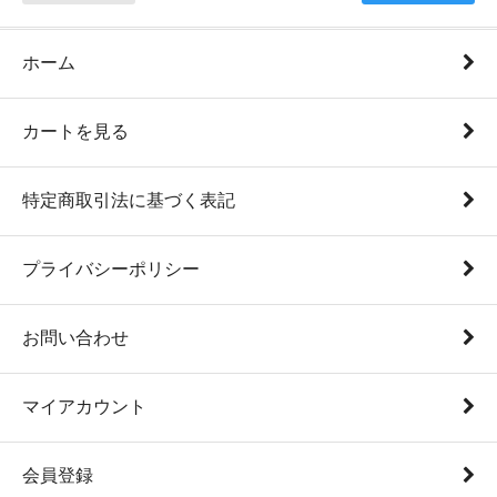
ホーム
カートを見る
特定商取引法に基づく表記
プライバシーポリシー
お問い合わせ
マイアカウント
会員登録