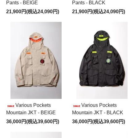
Pants - BEIGE
Pants - BLACK
21,900円(税込24,090円)
21,900円(税込24,090円)
Various Pockets
Various Pockets
Mountain JKT - BEIGE
Mountain JKT - BLACK
36,000円(税込39,600円)
36,000円(税込39,600円)