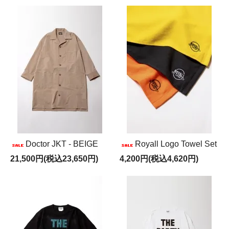
Doctor JKT - BEIGE
Royall Logo Towel Set
21,500円(税込23,650円)
4,200円(税込4,620円)