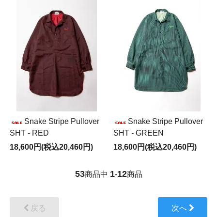
Snake Stripe Pullover
Snake Stripe Pullover
SHT - RED
SHT - GREEN
18,600円(税込20,460円)
18,600円(税込20,460円)
53
1
12
商品中
-
商品
戻る
次へ