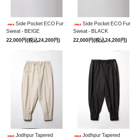
Side Pocket ECO Fur
Side Pocket ECO Fur
Sweat - BEIGE
Sweat - BLACK
22,000円(税込24,200円)
22,000円(税込24,200円)
Jodhpur Tapered
Jodhpur Tapered