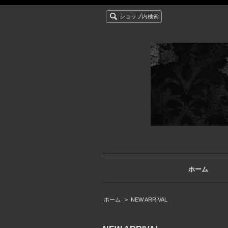
ショップ内検索
ホーム
ホーム
>
NEW ARRIVAL