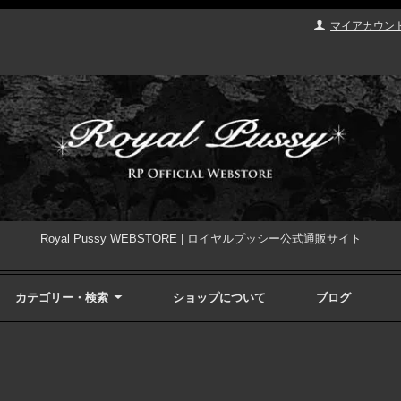
マイアカウン
Royal Pussy WEBSTORE | ロイヤルプッシー公式通販サイト
カテゴリー・検索
ショップについて
ブログ