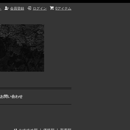
ト
会員登録
ログイン
0アイテム
お問い合わせ