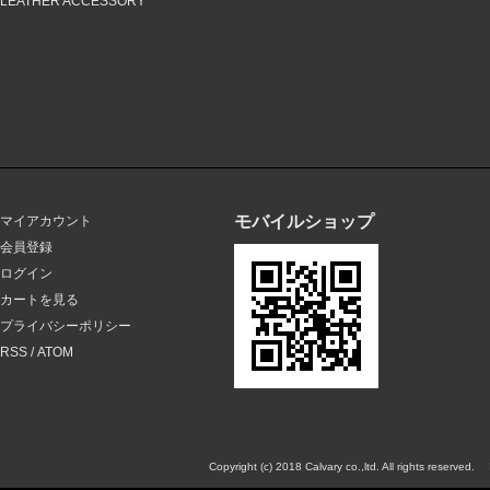
LEATHER ACCESSORY
モバイルショップ
マイアカウント
会員登録
ログイン
カートを見る
プライバシーポリシー
RSS
/
ATOM
Copyright (c) 2018 Calvary co.,ltd. All rights reserved.