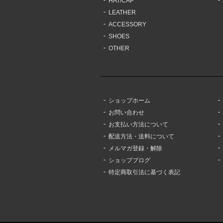
HAT/CAP
LEATHER
ACCESSORY
SHOES
OTHER
ショップホーム
お問い合わせ
お支払い方法について
配送方法・送料について
メルマガ登録・解除
ショップブログ
特定商取引法に基づく表記