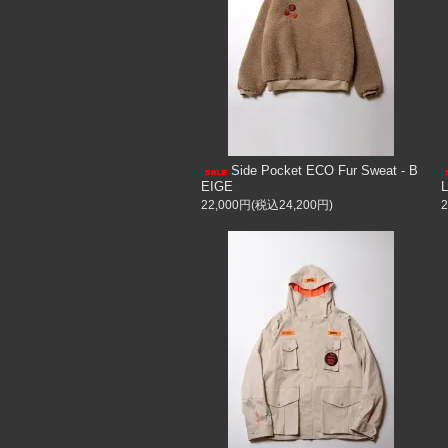
Side Pocket ECO Fur Sweat - B
EIGE
22,000円(税込24,200円)