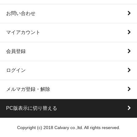
お問い合わせ
マイアカウント
会員登録
ログイン
メルマガ登録・解除
PC版表示に切り替える
Copyright (c) 2018 Calvary co.,ltd. All rights reserved.