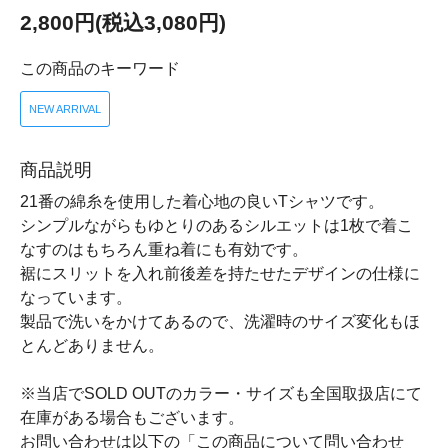
2,800円(税込3,080円)
この商品のキーワード
NEW ARRIVAL
商品説明
21番の綿糸を使用した着心地の良いTシャツです。
シンプルながらもゆとりのあるシルエットは1枚で着こ
なすのはもちろん重ね着にも有効です。
裾にスリットを入れ前後差を持たせたデザインの仕様に
なっています。
製品で洗いをかけてあるので、洗濯時のサイズ変化もほ
とんどありません。
※当店でSOLD OUTのカラー・サイズも全国取扱店にて
在庫がある場合もございます。
お問い合わせは以下の「この商品について問い合わせ