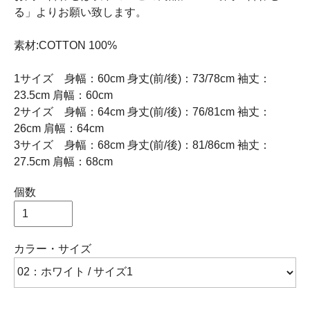
る」よりお願い致します。
素材:COTTON 100%
1サイズ 身幅：60cm 身丈(前/後)：73/78cm 袖丈：
23.5cm 肩幅：60cm
2サイズ 身幅：64cm 身丈(前/後)：76/81cm 袖丈：
26cm 肩幅：64cm
3サイズ 身幅：68cm 身丈(前/後)：81/86cm 袖丈：
27.5cm 肩幅：68cm
個数
カラー・サイズ