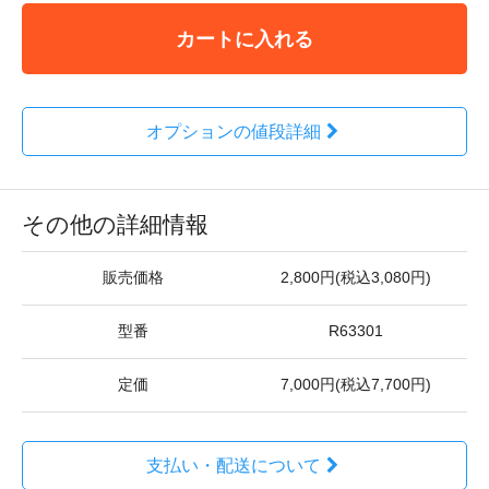
カートに入れる
オプションの値段詳細
その他の詳細情報
販売価格
2,800円(税込3,080円)
型番
R63301
定価
7,000円(税込7,700円)
支払い・配送について