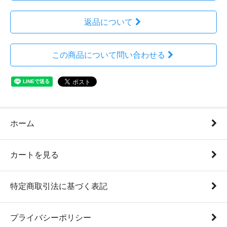
返品について
この商品について問い合わせる
ホーム
カートを見る
特定商取引法に基づく表記
プライバシーポリシー