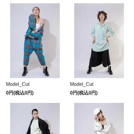
Model_Cut
Model_Cut
0円(税込0円)
0円(税込0円)