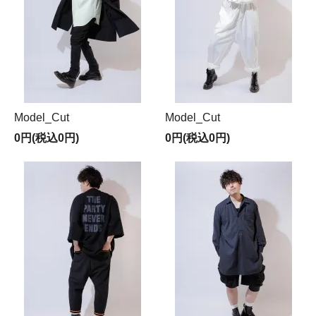
Model_Cut
Model_Cut
0円(税込0円)
0円(税込0円)