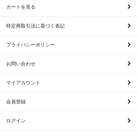
カートを見る
特定商取引法に基づく表記
プライバシーポリシー
お問い合わせ
マイアカウント
会員登録
ログイン