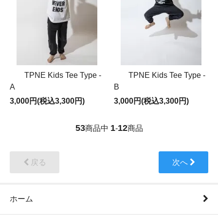
TPNE Kids Tee Type -
TPNE Kids Tee Type -
A
B
3,000円(税込3,300円)
3,000円(税込3,300円)
53
1
12
商品中
-
商品
戻る
次へ
ホーム