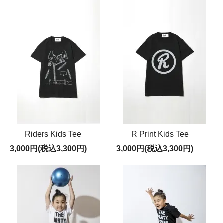
Riders Kids Tee
R Print Kids Tee
3,000円(税込3,300円)
3,000円(税込3,300円)