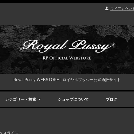
マイアカウン
Royal Pussy WEBSTORE | ロイヤルプッシー公式通販サイト
カテゴリー・検索
ショップについて
ブログ
ックスライン