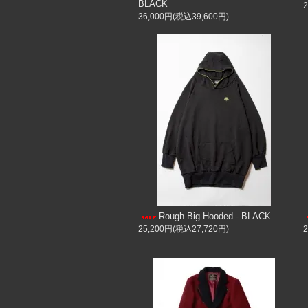
BLACK
36,000円(税込39,600円)
Rough Big Hooded - BLACK
25,200円(税込27,720円)