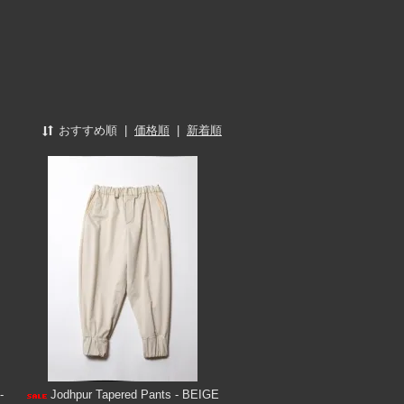
おすすめ順
|
価格順
|
新着順
-
Jodhpur Tapered Pants - BEIGE