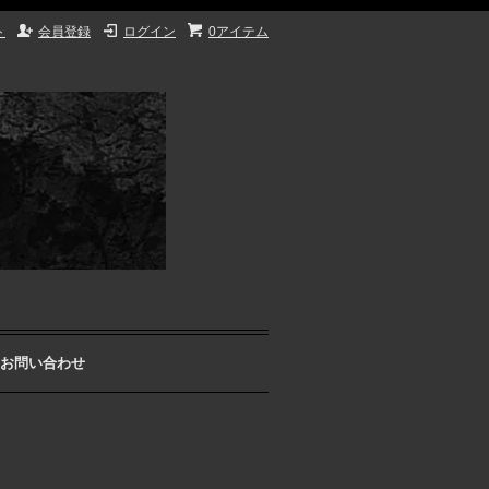
ト
会員登録
ログイン
0アイテム
お問い合わせ