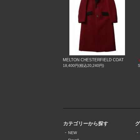
MELTON CHESTERFIELD COAT
18,400円(税込20,240円)
カテゴリーから探す
NEW