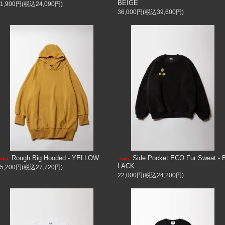
BEIGE
21,900円(税込24,090円)
36,000円(税込39,600円)
Rough Big Hooded - YELLOW
Side Pocket ECO Fur Sweat - 
LACK
25,200円(税込27,720円)
22,000円(税込24,200円)