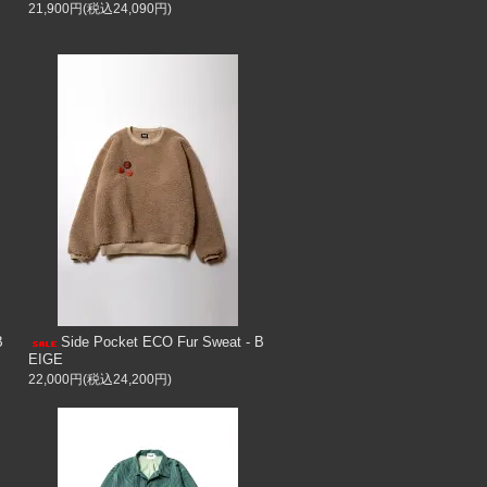
21,900円(税込24,090円)
B
Side Pocket ECO Fur Sweat - B
EIGE
22,000円(税込24,200円)