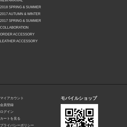
NEW ARRIVAL
2018 SPRING & SUMMER
2017 AUTUMN & WINTER
2017 SPRING & SUMMER
COLLABORATION
ORDER ACCESSORY
LEATHER ACCESSORY
モバイルショップ
マイアカウント
会員登録
ログイン
カートを見る
プライバシーポリシー